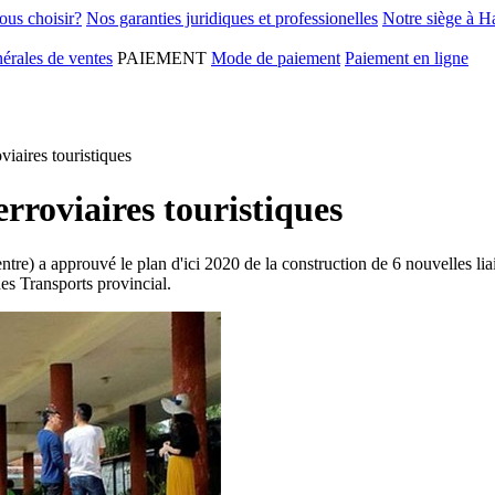
ous choisir?
Nos garanties juridiques et professionelles
Notre siège à H
érales de ventes
PAIEMENT
Mode de paiement
Paiement en ligne
viaires touristiques
erroviaires touristiques
 a approuvé le plan d'ici 2020 de la construction de 6 nouvelles liaison
es Transports provincial.