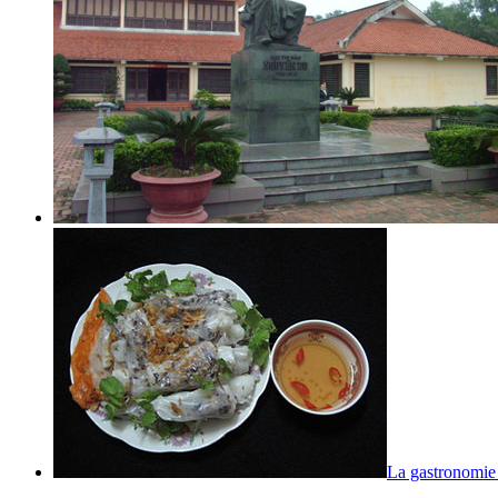
La gastronomie 