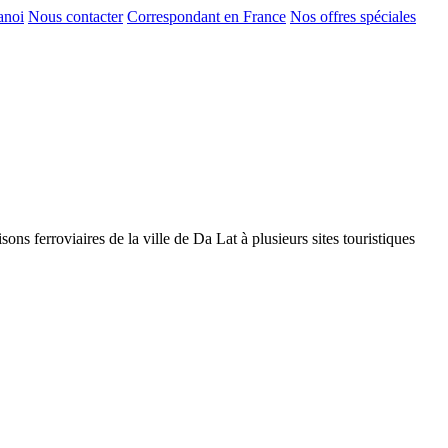
anoi
Nous contacter
Correspondant en France
Nos offres spéciales
s ferroviaires de la ville de Da Lat à plusieurs sites touristiques