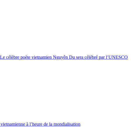
Le célèbre poète vietnamien Nguyên Du sera célébré par l’UNESCO
vietnamienne à l’heure de la mondialisation