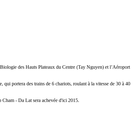
 la Biologie des Hauts Plateaux du Centre (Tay Nguyen) et l’Aéroport
 qui portera des trains de 6 chariots, roulant à la vitesse de 30 à 40
p Cham - Da Lat sera achevée d'ici 2015.