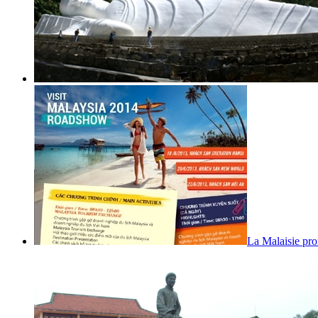
La Malaisie pr