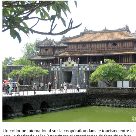
Un colloque international sur la coopération dans le tourisme entre le