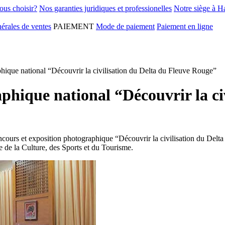
ous choisir?
Nos garanties juridiques et professionelles
Notre siège à H
érales de ventes
PAIEMENT
Mode de paiement
Paiement en ligne
hique national “Découvrir la civilisation du Delta du Fleuve Rouge”
phique national “Découvrir la ci
ours et exposition photographique “Découvrir la civilisation du Delta
e de la Culture, des Sports et du Tourisme.