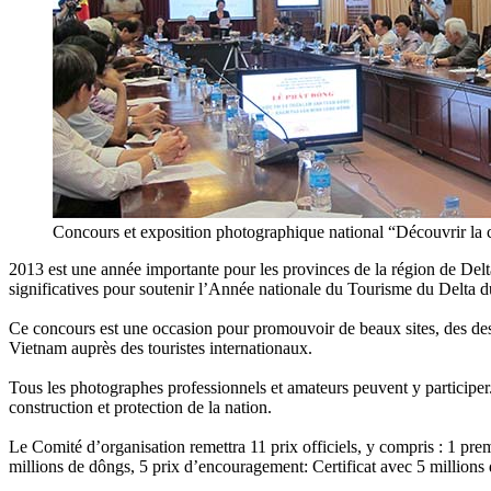
Concours et exposition photographique national “Découvrir la 
2013 est une année importante pour les provinces de la région de Delt
significatives pour soutenir l’Année nationale du Tourisme du Delta
Ce concours est une occasion pour promouvoir de beaux sites, des desti
Vietnam auprès des touristes internationaux.
Tous les photographes professionnels et amateurs peuvent y participer.
construction et protection de la nation.
Le Comité d’organisation remettra 11 prix officiels, y compris : 1 prem
millions de dôngs, 5 prix d’encouragement: Certificat avec 5 millions