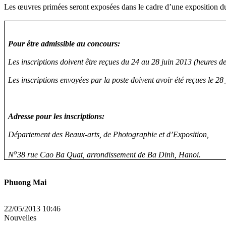
Les œuvres primées seront exposées dans le cadre d’une exposition d
Pour être admissible au concours:
Les inscriptions doivent être reçues
du 24 au 28 juin 2013 (heures de
Les inscriptions envoyées par la poste doivent avoir été reçues le
28 
Adresse pour les inscriptions:
Département des Beaux-arts, de Photographie et d’Exposition,
o
N
38 rue Cao Ba Quat, arrondissement de Ba Dinh,
Hanoi
.
Phuong Mai
22/05/2013 10:46
Nouvelles