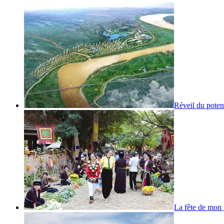
Réveil du poten
La fête de mon 