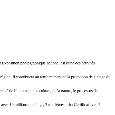
 Exposition photographique national est l’une des activités
e région. Il contribuera au renforcement de la promotion de l'image du
eauté de l’homme, de la culture, de la nature, le processus de
 avec 10 millions de dôngs; 3 troisièmes prix: Certificat avec 7