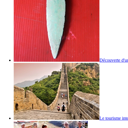
Découverte d'un
Le tourisme inte