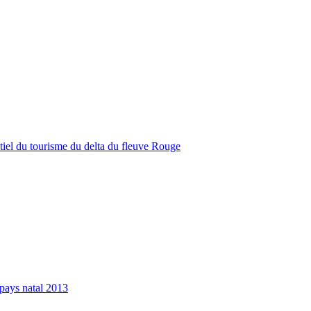
tiel du tourisme du delta du fleuve Rouge
pays natal 2013