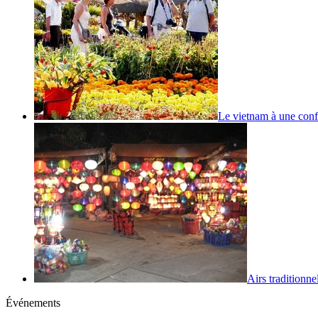
Le vietnam à une conf
Airs traditionnel
Événements