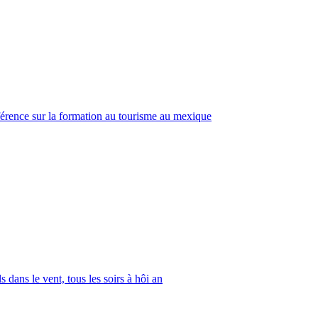
érence sur la formation au tourisme au mexique
s dans le vent, tous les soirs à hôi an