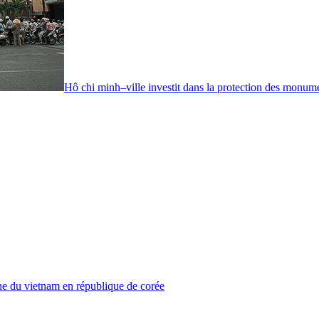
Hô chi minh–ville investit dans la protection des monume
ne du vietnam en république de corée