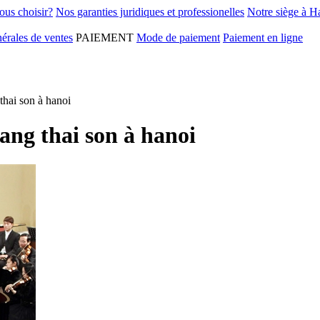
ous choisir?
Nos garanties juridiques et professionelles
Notre siège à H
érales de ventes
PAIEMENT
Mode de paiement
Paiement en ligne
thai son à hanoi
ang thai son à hanoi