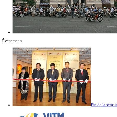
Événements
Fin de la semai