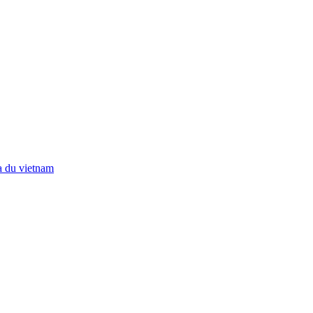
a du vietnam