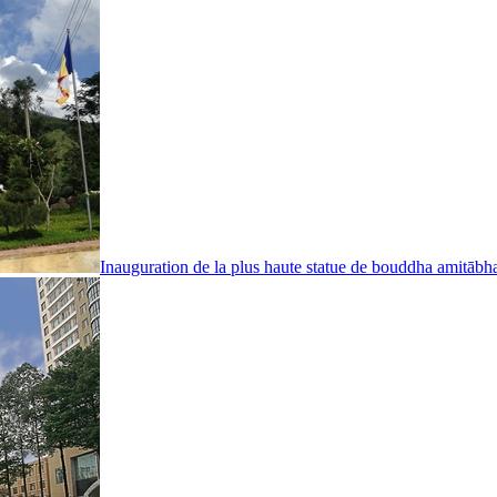
Inauguration de la plus haute statue de bouddha amitābh