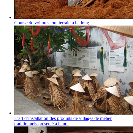
Course de voitures tout terrain à ha long
L’art d’installation des produits de villages de métier
traditionnels présenté à hanoi