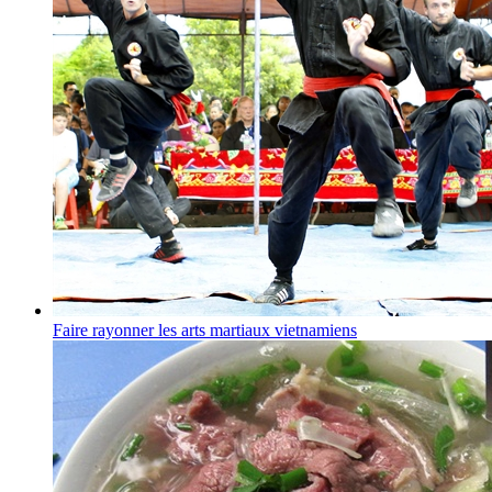
Faire rayonner les arts martiaux vietnamiens