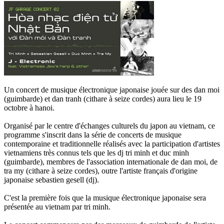
Un concert de musique électronique japonaise jouée sur des dan moi
(guimbarde) et dan tranh (cithare à seize cordes) aura lieu le 19
octobre à hanoi.
Organisé par le centre d'échanges culturels du japon au vietnam, ce
programme s'inscrit dans la série de concerts de musique
contemporaine et traditionnelle réalisés avec la participation d'artistes
vietnamiens très connus tels que les dj tri minh et duc minh
(guimbarde), membres de l'association internationale de dan moi, de
tra my (cithare à seize cordes), outre l'artiste français d'origine
japonaise sebastien gesell (dj).
C'est la première fois que la musique électronique japonaise sera
présentée au vietnam par tri minh.