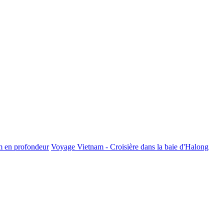
m en profondeur
Voyage Vietnam - Croisière dans la baie d'Halong