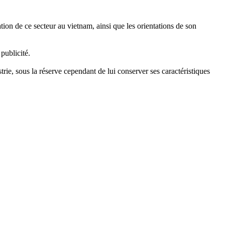
uation de ce secteur au vietnam, ainsi que les orientations de son
publicité.
rie, sous la réserve cependant de lui conserver ses caractéristiques