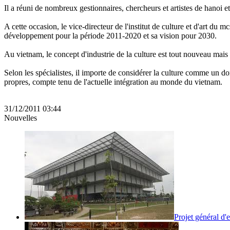
Il a réuni de nombreux gestionnaires, chercheurs et artistes de hanoi e
A cette occasion, le vice-directeur de l'institut de culture et d'art du 
développement pour la période 2011-2020 et sa vision pour 2030.
Au vietnam, le concept d'industrie de la culture est tout nouveau mais 
Selon les spécialistes, il importe de considérer la culture comme un do
propres, compte tenu de l'actuelle intégration au monde du vietnam.
31/12/2011 03:44
Nouvelles
Projet général d'