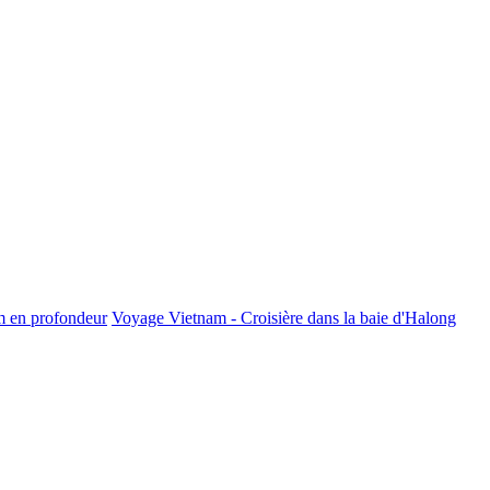
m en profondeur
Voyage Vietnam - Croisière dans la baie d'Halong