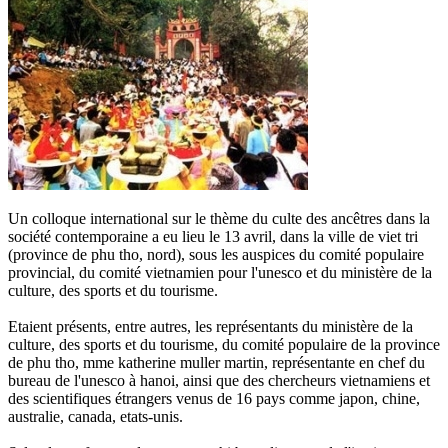
Un colloque international sur le thème du culte des ancêtres dans la
société contemporaine a eu lieu le 13 avril, dans la ville de viet tri
(province de phu tho, nord), sous les auspices du comité populaire
provincial, du comité vietnamien pour l'unesco et du ministère de la
culture, des sports et du tourisme.
Etaient présents, entre autres, les représentants du ministère de la
culture, des sports et du tourisme, du comité populaire de la province
de phu tho, mme katherine muller martin, représentante en chef du
bureau de l'unesco à hanoi, ainsi que des chercheurs vietnamiens et
des scientifiques étrangers venus de 16 pays comme japon, chine,
australie, canada, etats-unis.