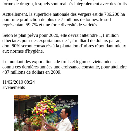
forme de dragon, lesquels sont réalisés intégralement avec des fruits.
Actuellement, la superficie nationale des vergers est de 786.200 ha
pour une production de plus de 7 millions de tonnes, le sud
représentant 59,7% et une forte diversité de variétés.
Selon le plan prévu pour 2020, elle devrait atteindre 1,1 million
d'hectares pour des exportations de 1,2 milliard de dollars par an,
dont 80% seront consacrés à la plantation d'arbres répondant mieux
aux normes d'hygiène.
Le montant des exportations de fruits et légumes vietnamiens a
connu ces dernières années une croissance constante, pour atteindre
437 millions de dollars en 2009.
11/02/2010 08:24
Événements