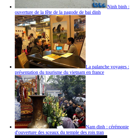
Ninh binh :
ouverture de la fête de la pagode de bai dinh
La palanche voyages :
présentation du tourisme du vietnam en france
Nam dinh : cérémonie
d'ouverture des sceaux du temple des rois tran