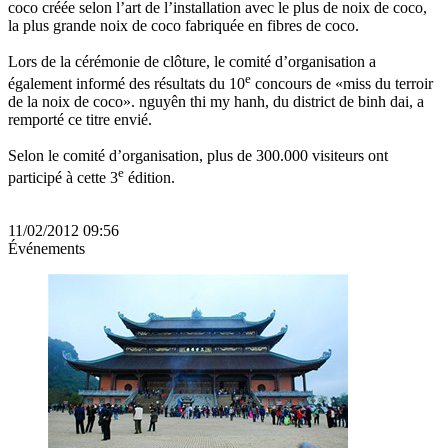
coco créée selon l’art de l’installation avec le plus de noix de coco,
la plus grande noix de coco fabriquée en fibres de coco.
Lors de la cérémonie de clôture, le comité d’organisation a
e
également informé des résultats du 10
concours de «miss du terroir
de la noix de coco». nguyên thi my hanh, du district de binh dai, a
remporté ce titre envié.
Selon le comité d’organisation, plus de 300.000 visiteurs ont
e
participé à cette 3
édition.
11/02/2012 09:56
Événements