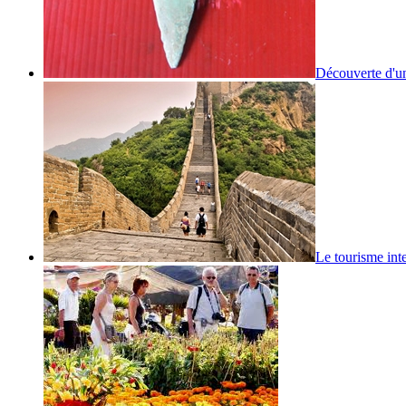
Découverte d'un
Le tourisme inte