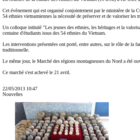
Cet évènement qui est organisé conjointement par le ministère de la 
54 ethnies vietnamiennes la nécessité de préserver et de valoriser les t
Un colloque intitulé "Les jeunes des ethnies, les héritages et la valor
centaine d'étudiants issus des 54 ethnies du Vietnam.
Les interventions présentées ont porté, entre autres, sur le rôle de la f
traditionnelle.
Le même jour, le Marché des régions montagneuses du Nord a été ouver
Ce marché s'est achevé le 21 avril.
22/05/2013 10:47
Nouvelles