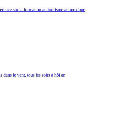
érence sur la formation au tourisme au mexique
s dans le vent, tous les soirs à hôi an