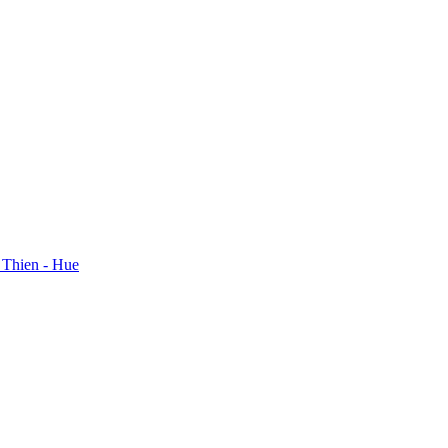
a Thien - Hue