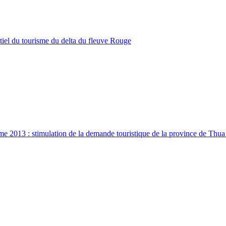
tiel du tourisme du delta du fleuve Rouge
me 2013 : stimulation de la demande touristique de la province de Thu