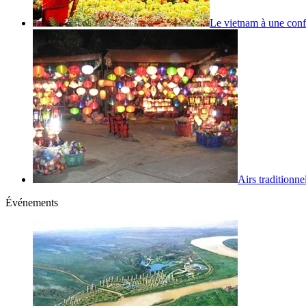
Le vietnam à une conf
Airs traditionnel
Événements