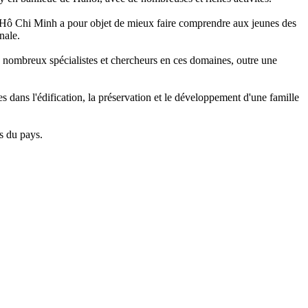
e Hô Chi Minh a pour objet de mieux faire comprendre aux jeunes des
nale.
 de nombreux spécialistes et chercheurs en ces domaines, outre une
nes dans l'édification, la préservation et le développement d'une famille
s du pays.