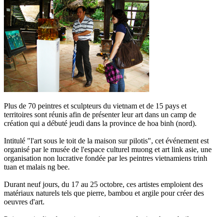
Plus de 70 peintres et sculpteurs du vietnam et de 15 pays et
territoires sont réunis afin de présenter leur art dans un camp de
création qui a débuté jeudi dans la province de hoa binh (nord).
Intitulé "l'art sous le toit de la maison sur pilotis", cet événement est
organisé par le musée de l'espace culturel muong et art link asie, une
organisation non lucrative fondée par les peintres vietnamiens trinh
tuan et malais ng bee.
Durant neuf jours, du 17 au 25 octobre, ces artistes emploient des
matériaux naturels tels que pierre, bambou et argile pour créer des
oeuvres d'art.