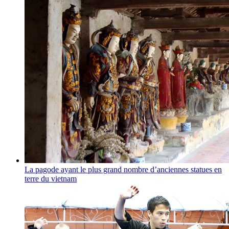
La pagode ayant le plus grand nombre d’anciennes statues en
terre du vietnam