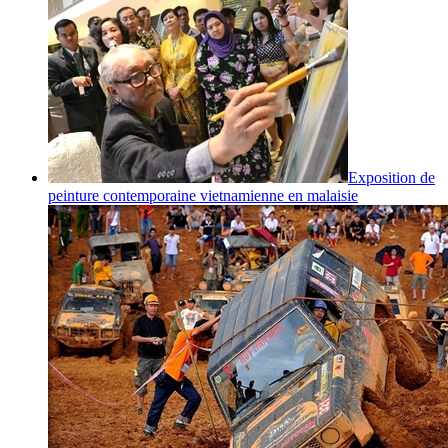
Exposition de
peinture contemporaine vietnamienne en malaisie