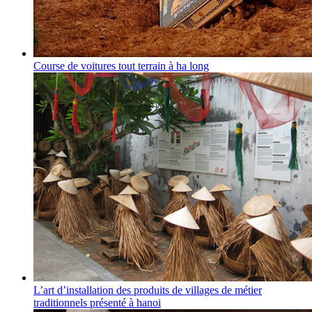
Course de voitures tout terrain à ha long
L’art d’installation des produits de villages de métier
traditionnels présenté à hanoi