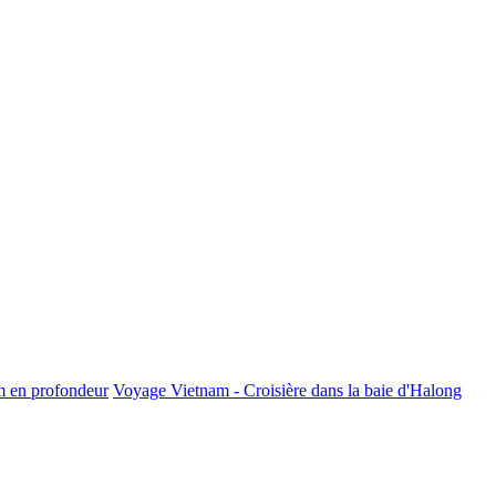
m en profondeur
Voyage Vietnam - Croisière dans la baie d'Halong