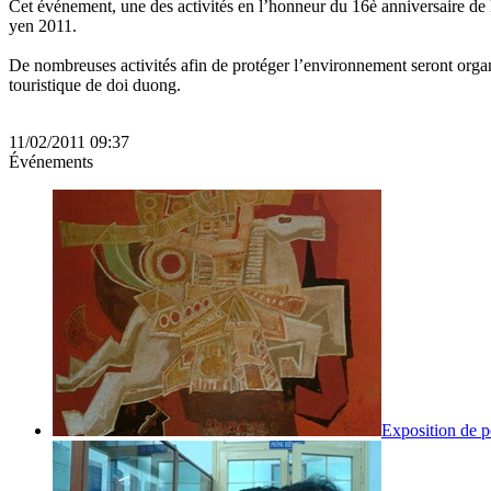
Cet événement, une des activités en l’honneur du 16è anniversaire de l
yen 2011.
De nombreuses activités afin de protéger l’environnement seront orga
touristique de doi duong.
11/02/2011 09:37
Événements
Exposition de p