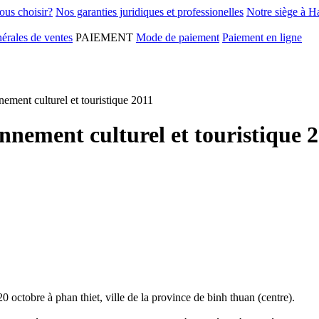
ous choisir?
Nos garanties juridiques et professionelles
Notre siège à H
érales de ventes
PAIEMENT
Mode de paiement
Paiement en ligne
ement culturel et touristique 2011
nnement culturel et touristique 
 octobre à phan thiet, ville de la province de binh thuan (centre).