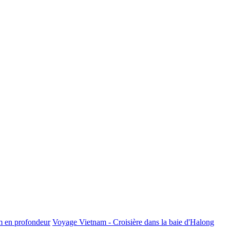
m en profondeur
Voyage Vietnam - Croisière dans la baie d'Halong