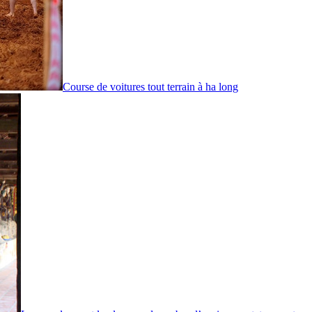
Course de voitures tout terrain à ha long