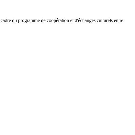
 le cadre du programme de coopération et d'échanges culturels entre