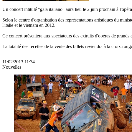
Un concert intitulé "gala italiano" aura lieu le 2 juin prochain à l'opéra
Selon le centre d'organisation des représentations artistiques du minis
l'italie et le vietnam en 2012.
Ce concert présentera aux spectateurs des extraits d'opéras de grands com
La totalité des recettes de la vente des billets reviendra à la croix-rou
11/02/2013 11:34
Nouvelles