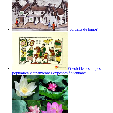
"portraits de hanoi"
Et voici les estampes
populaires vietnamiennes exposées à vientiane