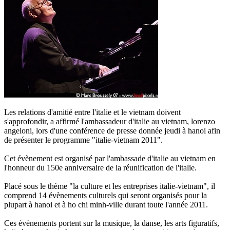
Les relations d'amitié entre l'italie et le vietnam doivent
s'approfondir, a affirmé l'ambassadeur d'italie au vietnam, lorenzo
angeloni, lors d'une conférence de presse donnée jeudi à hanoi afin
de présenter le programme "italie-vietnam 2011".
Cet évènement est organisé par l'ambassade d'italie au vietnam en
l'honneur du 150e anniversaire de la réunification de l'italie.
Placé sous le thème "la culture et les entreprises italie-vietnam", il
comprend 14 évènements culturels qui seront organisés pour la
plupart à hanoi et à ho chi minh-ville durant toute l'année 2011.
Ces évènements portent sur la musique, la danse, les arts figuratifs,