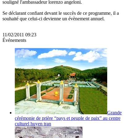
souligné l'ambassadeur lorenzo angeloni.
Se déclarant confiant devant le succès de ce programme, il a
souhaité que celui-ci devienne un évènement annuel.
11/02/2011 09:23
Événements
Grande
cérémonie de prière “pays et peuple de paix” au centre
culturel huyen tran