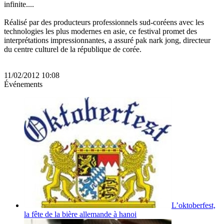
infinite....
Réalisé par des producteurs professionnels sud-coréens avec les
technologies les plus modernes en asie, ce festival promet des
interprétations impressionnantes, a assuré pak nark jong, directeur
du centre culturel de la république de corée.
11/02/2012 10:08
Événements
L’oktoberfest,
la fête de la bière allemande à hanoi